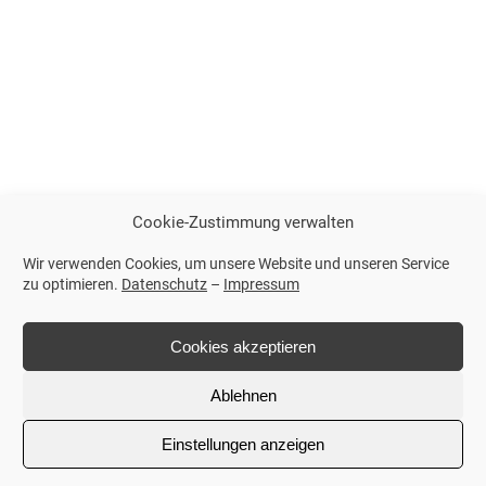
Cookie-Zustimmung verwalten
Wir verwenden Cookies, um unsere Website und unseren Service
zu optimieren.
Datenschutz
–
Impressum
Cookies akzeptieren
Ablehnen
Einstellungen anzeigen